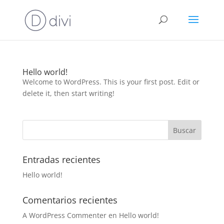
Hello world!
Welcome to WordPress. This is your first post. Edit or
delete it, then start writing!
Entradas recientes
Hello world!
Comentarios recientes
A WordPress Commenter
en
Hello world!