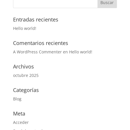
Entradas recientes
Hello world!
Comentarios recientes
A WordPress Commenter
en
Hello world!
Archivos
octubre 2025
Categorías
Blog
Meta
Acceder