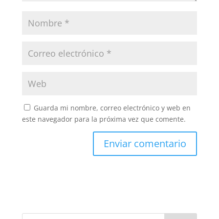
Guarda mi nombre, correo electrónico y web en
este navegador para la próxima vez que comente.