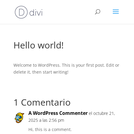
Hello world!
Welcome to WordPress. This is your first post. Edit or
delete it, then start writing!
1 Comentario
A WordPress Commenter
el octubre 21,
2025 a las 2:56 pm
Hi, this is a comment.