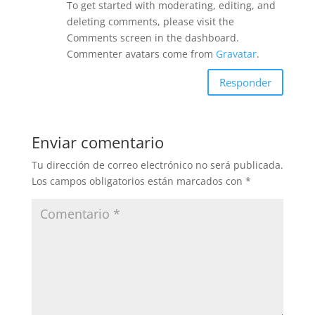
To get started with moderating, editing, and
deleting comments, please visit the
Comments screen in the dashboard.
Commenter avatars come from
Gravatar
.
Responder
Enviar comentario
Tu dirección de correo electrónico no será publicada.
Los campos obligatorios están marcados con
*